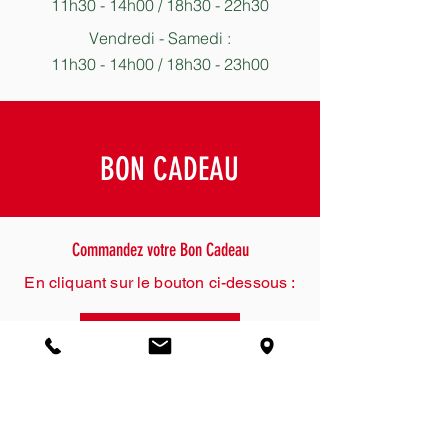
11h30 - 14h00 / 18h30 - 22h30
Vendredi - Samedi :
11h30 - 14h00 / 18h30 - 23h00
BON CADEAU
Commandez votre Bon Cadeau
En cliquant sur le bouton ci-dessous :
Je commande