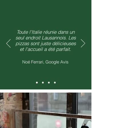
Toute l'Italie réunie dans un
seul endroit Lausannois. Les
pizzas sont juste délicieuses
et l'accueil a été parfait.
Noé Ferrari, Google Avis