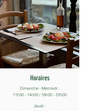
Horaires
Dimanche - Mercredi :
11h30 - 14h00 / 18h30 - 22h00
Jeudi :