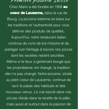
Chez Mario a été fondée en 1958
au
dans la rue de
coeur de Lausanne,
Bourg. La pizzeria italienne se base sur
les traditions et l’authenticité pour vous
délivrer des produits de qualités.
Aujourd’hui, notre restaurant italien
continue de vivre de son histoire et de
partager son héritage à travers nos pizzas
dont les recettes restent secrètes.
Même si le lieux a gentiment bougé que
les propriétaires ont changé, la tradition
elle n’a pas changé. Notre pizzeria, située
au plein coeur de Lausanne, continue de
ravir le palais des habitués et des
nouveaux venus. Le vrai secret dans nos
pizzas réside dans la recette de la pâte,
mais aussi et surtout dans la passion de