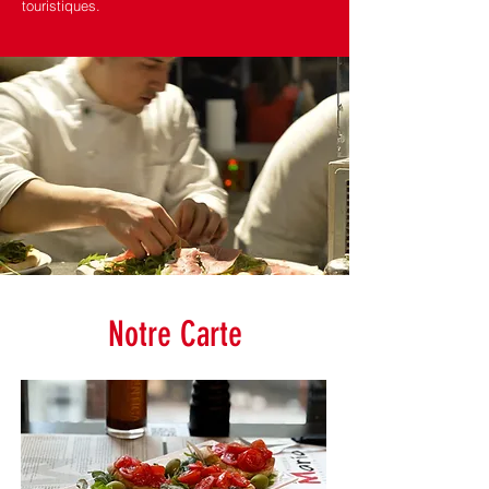
touristiques.
Notre Carte