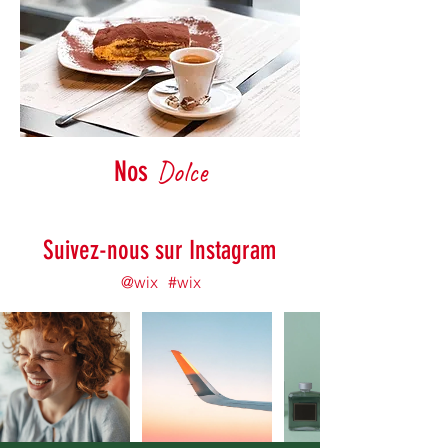
Dolce
Nos
Suivez-nous sur Instagram
@wix
#wix