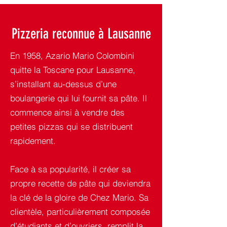
Pizzeria reconnue à Lausanne
En 1958, Azario Mario Colombini
quitte la Toscane pour Lausanne,
s’installant au-dessus d’une
boulangerie qui lui fournit sa pâte. Il
commence ainsi à vendre des
petites pizzas qui se distribuent
rapidement.
Face à sa popularité, il créer sa
propre recette de pâte qui deviendra
la clé de la gloire de Chez Mario. Sa
clientèle, particulièrement composée
d’étudiants et d’ouvriers, remplit la