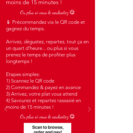
moins de 15 minutes !
Ou plus si vous le souhaitez 😋
📱 Précommandez via le QR code et
gagnez du temps.
Arrivez, dégustez, repartez, tout ça en
un quart d'heure... ou plus si vous
prenez le temps de profiter plus
longtemps !
Etapes simples:
1) Scannez le QR code
2) Commandez & payez en avance
3) Arrivez, votre plat vous attend
4) Savourez et repartez rassasié en
moins de 15 minutes !
Ou plus si vous le souhaitez 😋